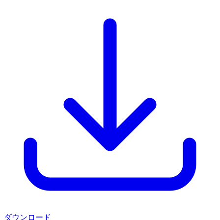
ダウンロード