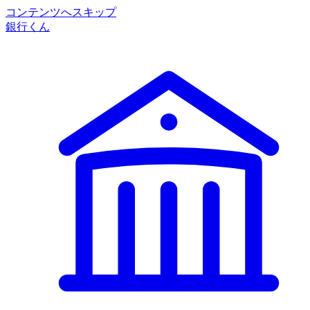
コンテンツへスキップ
銀行くん