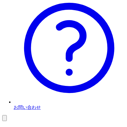
お問い合わせ