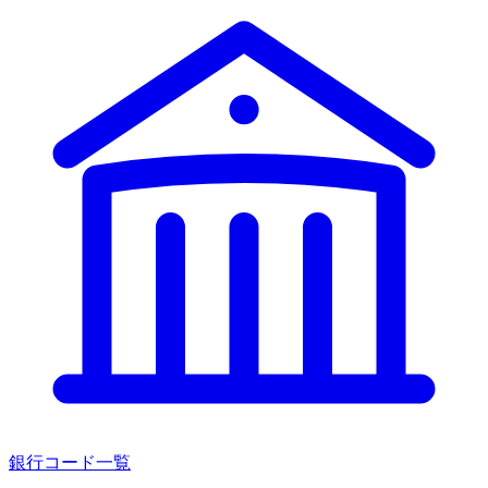
銀行コード一覧