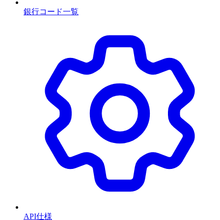
銀行コード一覧
API仕様