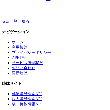
支店一覧へ戻る
ナビゲーション
ホーム
利用規約
プライバシーポリシー
API仕様
サービス稼働状況
お問い合わせ
更新履歴
姉妹サイト
郵便番号検索API
法人番号検索API
駅・路線情報API