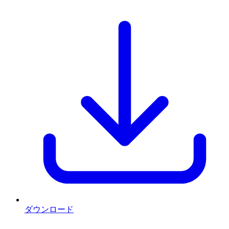
ダウンロード