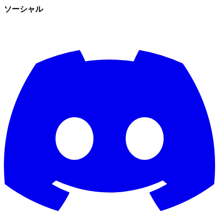
ソーシャル