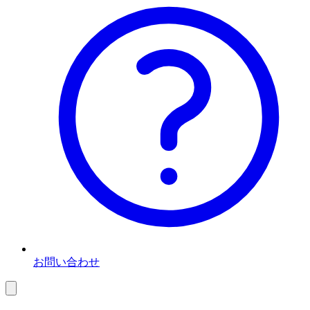
お問い合わせ