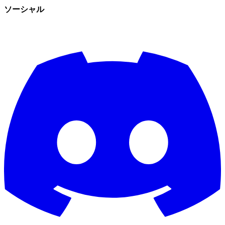
ソーシャル