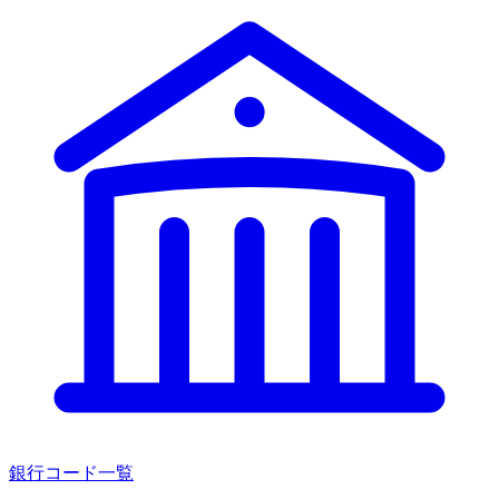
銀行コード一覧