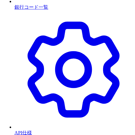
銀行コード一覧
API仕様