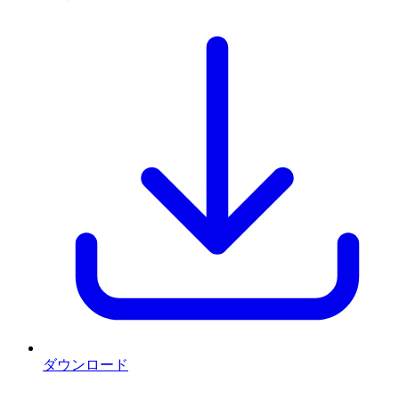
ダウンロード