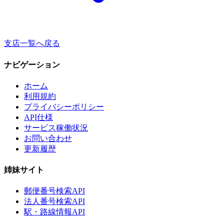
支店一覧へ戻る
ナビゲーション
ホーム
利用規約
プライバシーポリシー
API仕様
サービス稼働状況
お問い合わせ
更新履歴
姉妹サイト
郵便番号検索API
法人番号検索API
駅・路線情報API