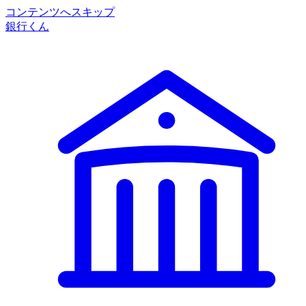
コンテンツへスキップ
銀行くん