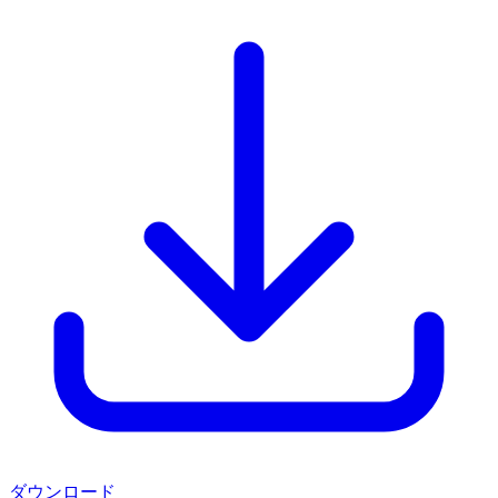
ダウンロード