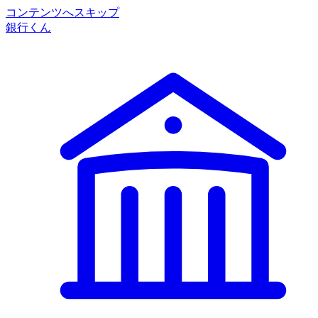
コンテンツへスキップ
銀行くん