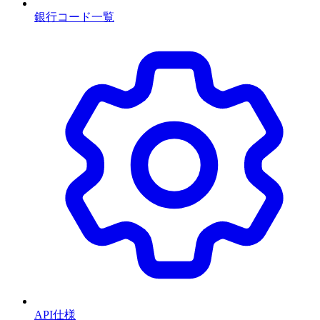
銀行コード一覧
API仕様