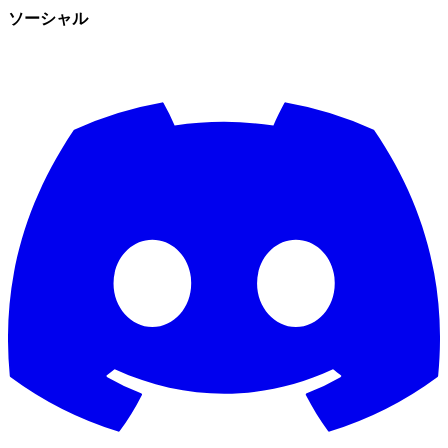
ソーシャル