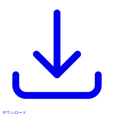
ダウンロード