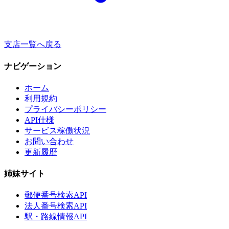
支店一覧へ戻る
ナビゲーション
ホーム
利用規約
プライバシーポリシー
API仕様
サービス稼働状況
お問い合わせ
更新履歴
姉妹サイト
郵便番号検索API
法人番号検索API
駅・路線情報API