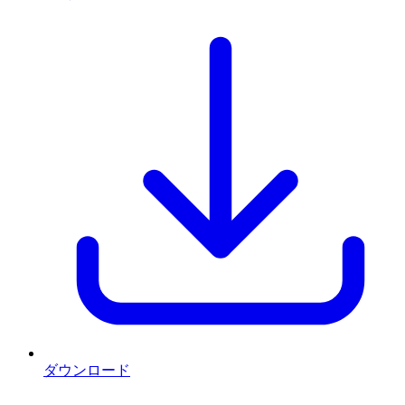
ダウンロード