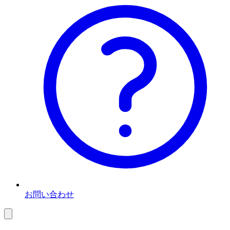
お問い合わせ