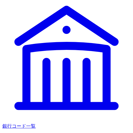
銀行コード一覧