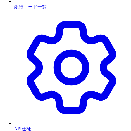
銀行コード一覧
API仕様