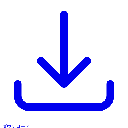
ダウンロード