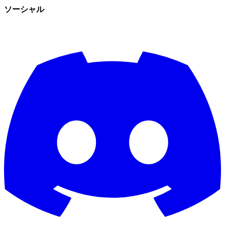
ソーシャル