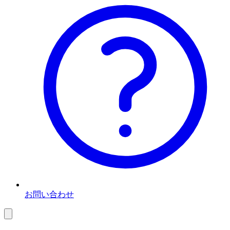
お問い合わせ