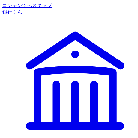
コンテンツへスキップ
銀行くん