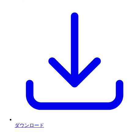
ダウンロード