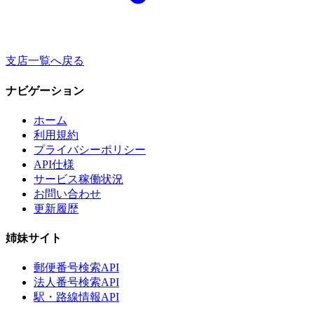
支店一覧へ戻る
ナビゲーション
ホーム
利用規約
プライバシーポリシー
API仕様
サービス稼働状況
お問い合わせ
更新履歴
姉妹サイト
郵便番号検索API
法人番号検索API
駅・路線情報API