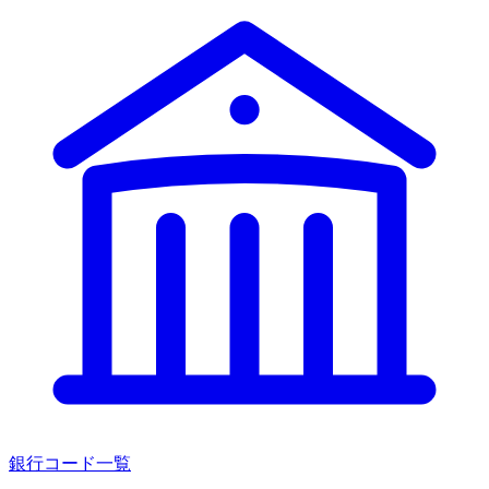
銀行コード一覧