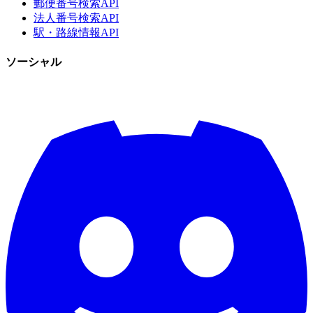
郵便番号検索API
法人番号検索API
駅・路線情報API
ソーシャル