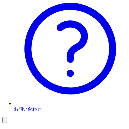
お問い合わせ