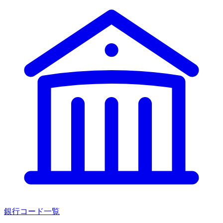
銀行コード一覧