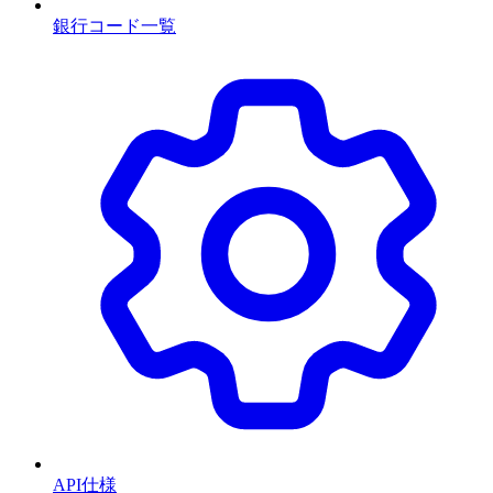
銀行コード一覧
API仕様