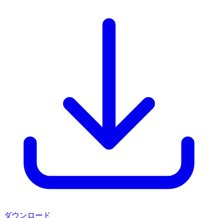
ダウンロード