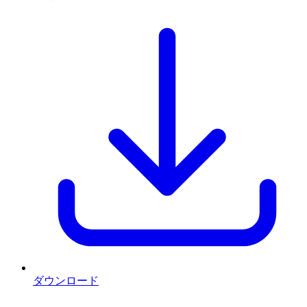
ダウンロード