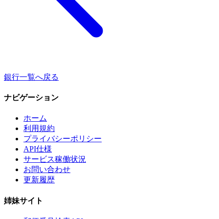
銀行一覧へ戻る
ナビゲーション
ホーム
利用規約
プライバシーポリシー
API仕様
サービス稼働状況
お問い合わせ
更新履歴
姉妹サイト