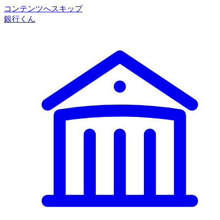
コンテンツへスキップ
銀行くん