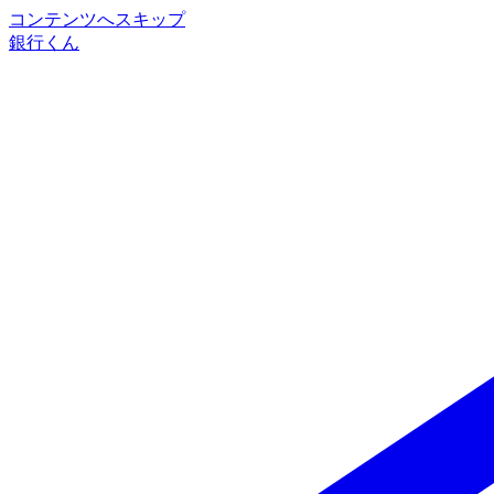
コンテンツへスキップ
銀行くん