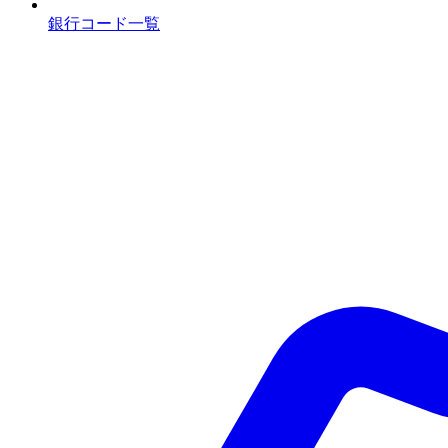
銀行コード一覧