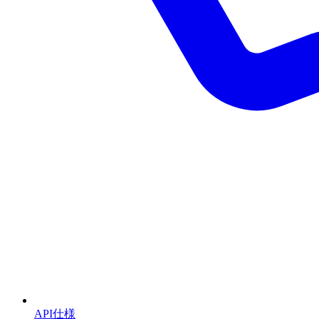
API仕様