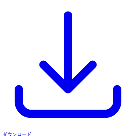
ダウンロード