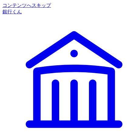
コンテンツへスキップ
銀行くん