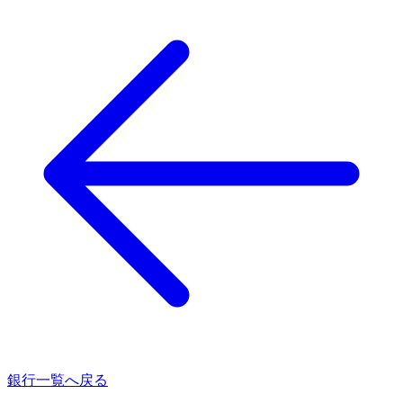
銀行一覧へ戻る