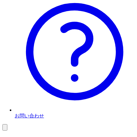
お問い合わせ