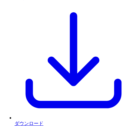
ダウンロード