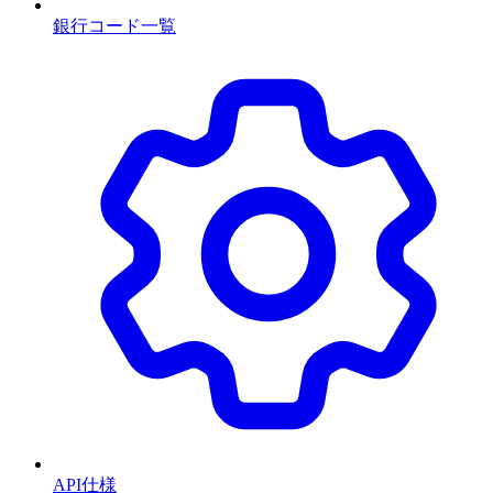
銀行コード一覧
API仕様