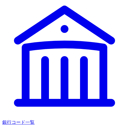
銀行コード一覧