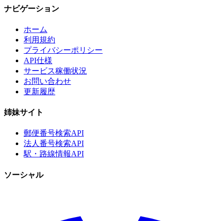
ナビゲーション
ホーム
利用規約
プライバシーポリシー
API仕様
サービス稼働状況
お問い合わせ
更新履歴
姉妹サイト
郵便番号検索API
法人番号検索API
駅・路線情報API
ソーシャル