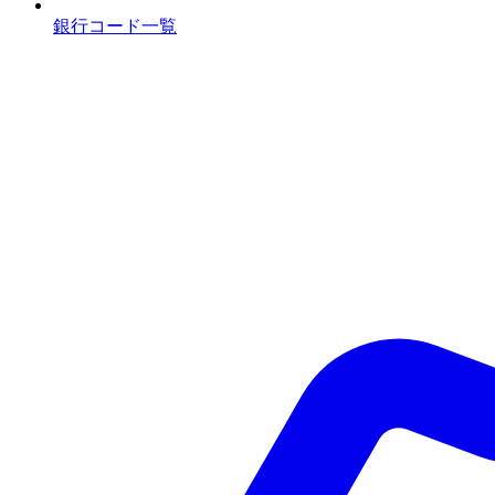
銀行コード一覧