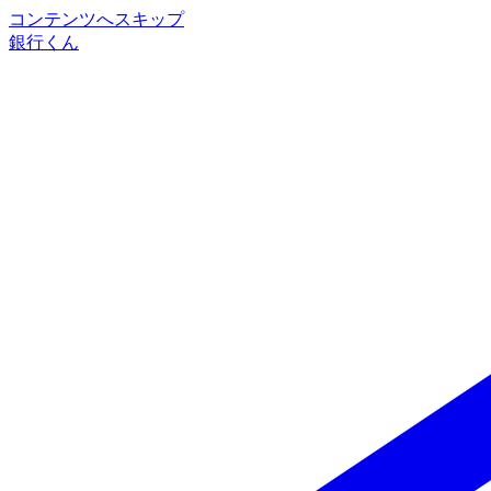
コンテンツへスキップ
銀行くん