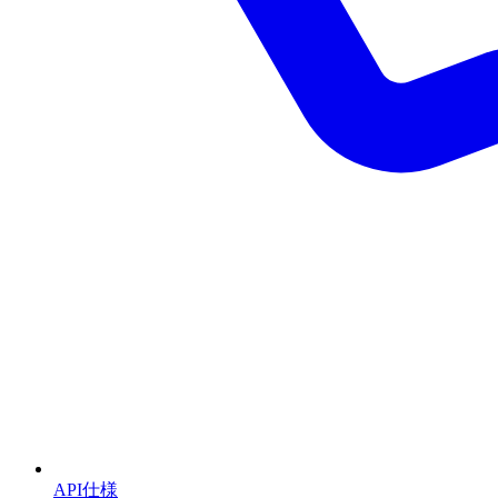
API仕様