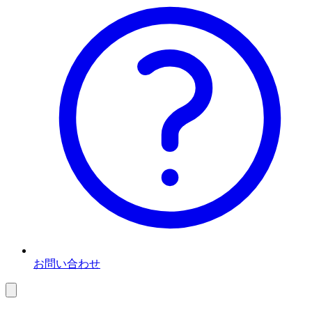
お問い合わせ