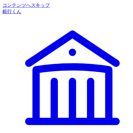
コンテンツへスキップ
銀行くん