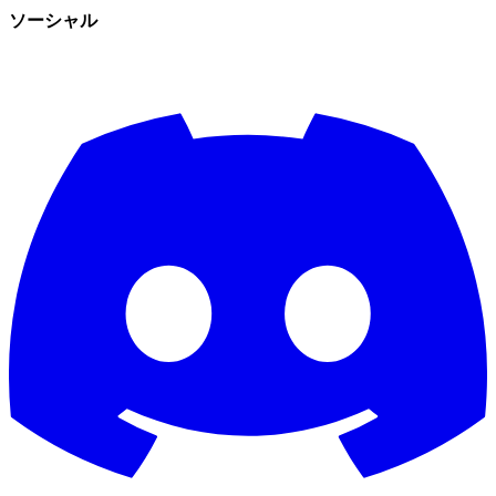
ソーシャル