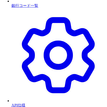
銀行コード一覧
API仕様