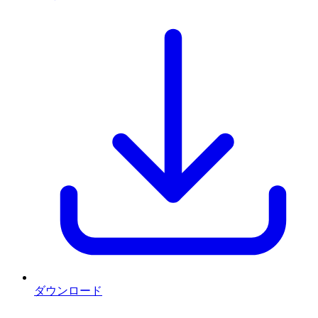
ダウンロード