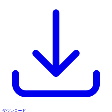
ダウンロード