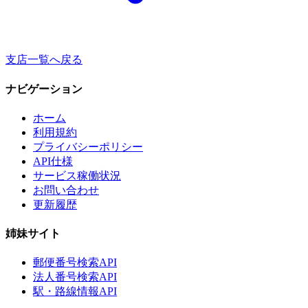
支店一覧へ戻る
ナビゲーション
ホーム
利用規約
プライバシーポリシー
API仕様
サービス稼働状況
お問い合わせ
更新履歴
姉妹サイト
郵便番号検索API
法人番号検索API
駅・路線情報API