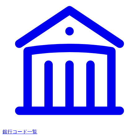
銀行コード一覧