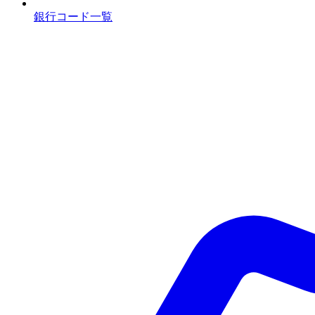
銀行コード一覧