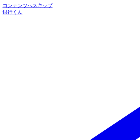
コンテンツへスキップ
銀行くん