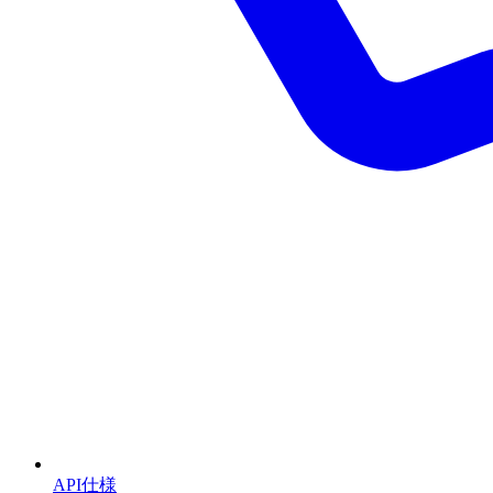
API仕様