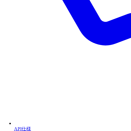
API仕様