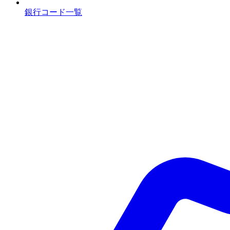
銀行コード一覧