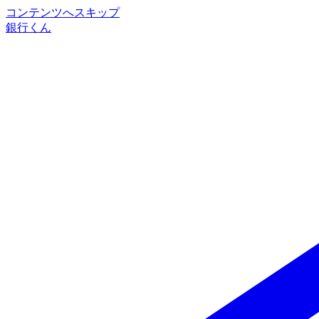
コンテンツへスキップ
銀行くん