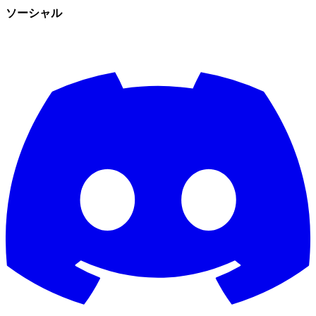
ソーシャル