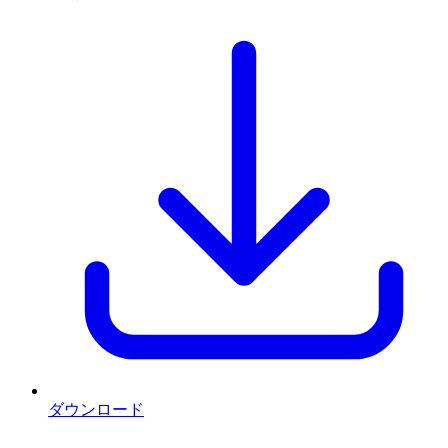
ダウンロード