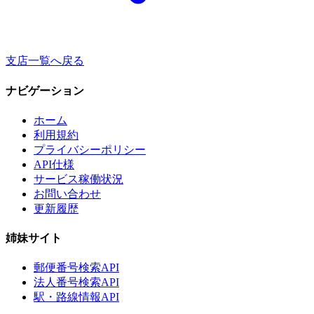
支店一覧へ戻る
ナビゲーション
ホーム
利用規約
プライバシーポリシー
API仕様
サービス稼働状況
お問い合わせ
更新履歴
姉妹サイト
郵便番号検索API
法人番号検索API
駅・路線情報API