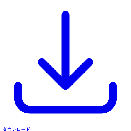
ダウンロード