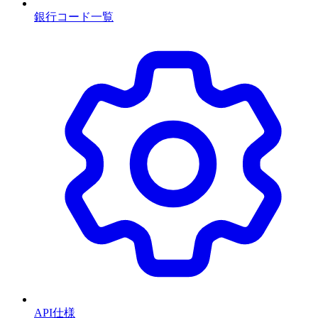
銀行コード一覧
API仕様