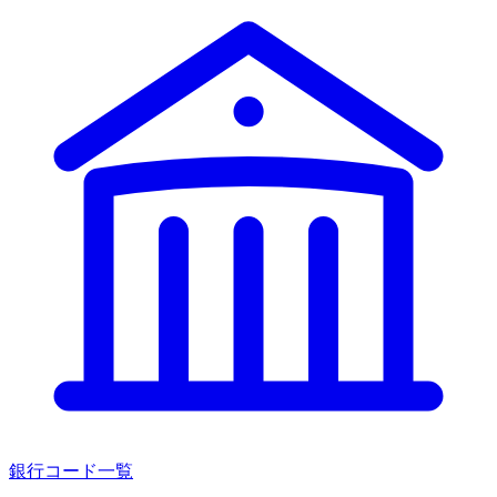
銀行コード一覧