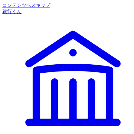
コンテンツへスキップ
銀行くん