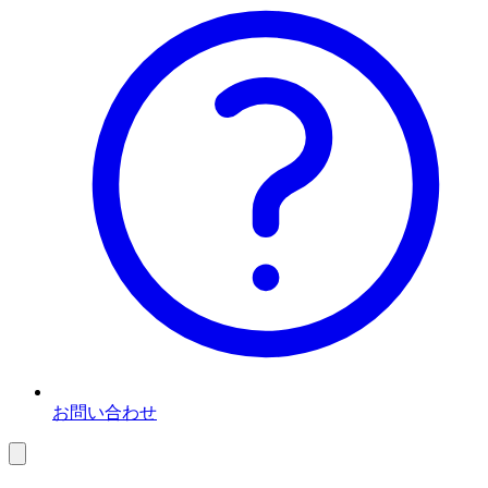
お問い合わせ