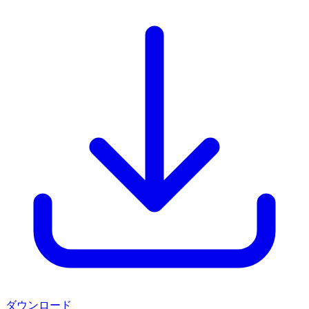
ダウンロード