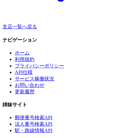
支店一覧へ戻る
ナビゲーション
ホーム
利用規約
プライバシーポリシー
API仕様
サービス稼働状況
お問い合わせ
更新履歴
姉妹サイト
郵便番号検索API
法人番号検索API
駅・路線情報API