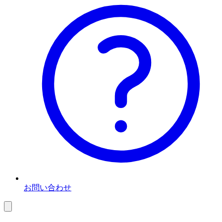
お問い合わせ