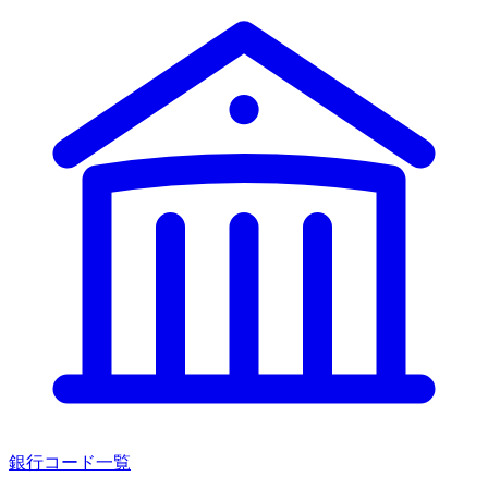
銀行コード一覧