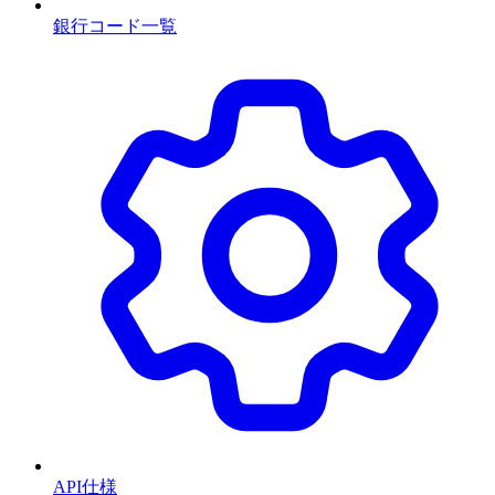
銀行コード一覧
API仕様