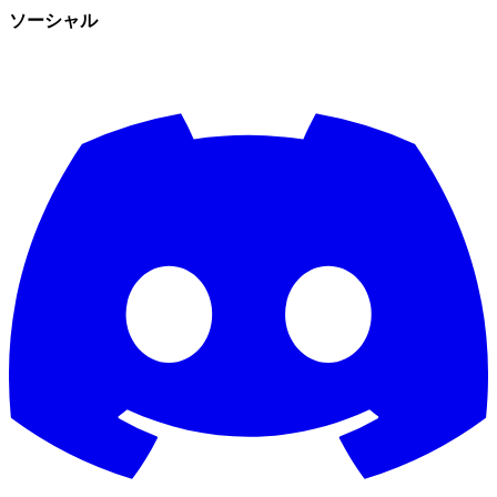
ソーシャル