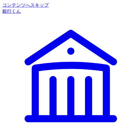
コンテンツへスキップ
銀行くん