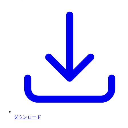
ダウンロード