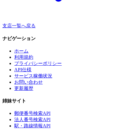
支店一覧へ戻る
ナビゲーション
ホーム
利用規約
プライバシーポリシー
API仕様
サービス稼働状況
お問い合わせ
更新履歴
姉妹サイト
郵便番号検索API
法人番号検索API
駅・路線情報API