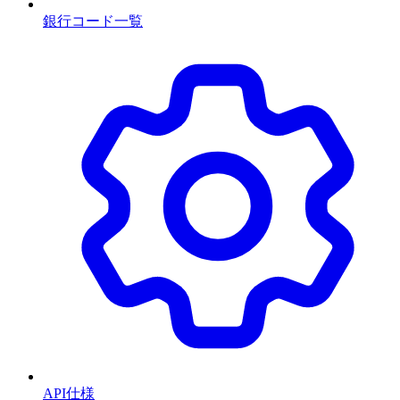
銀行コード一覧
API仕様