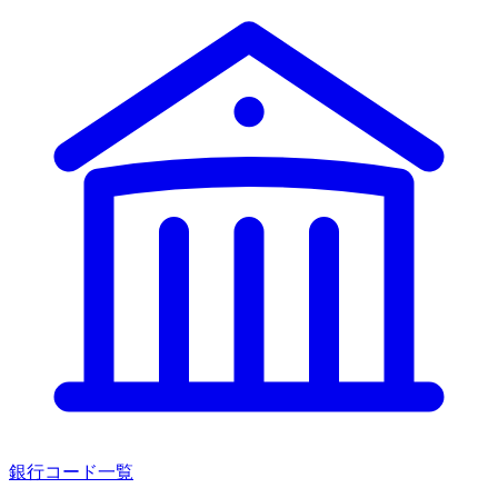
銀行コード一覧