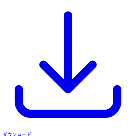
ダウンロード