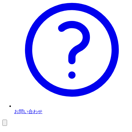
お問い合わせ