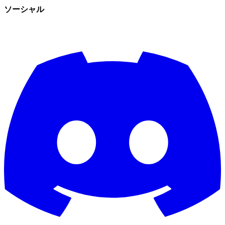
ソーシャル