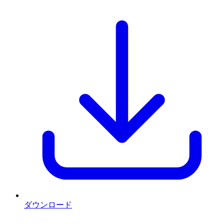
ダウンロード