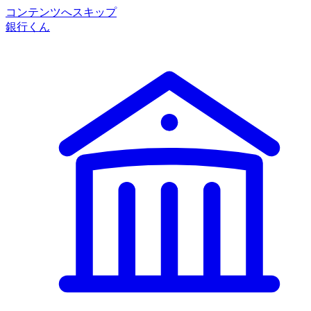
コンテンツへスキップ
銀行くん