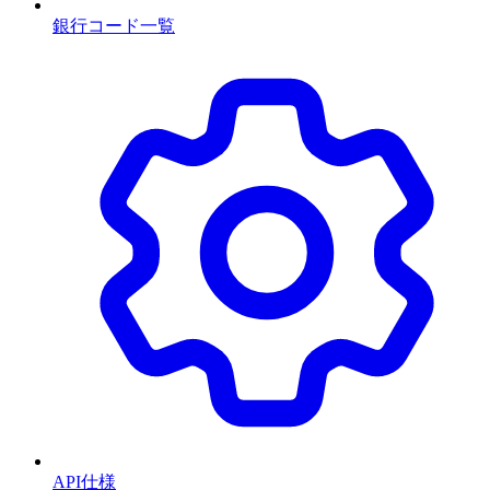
銀行コード一覧
API仕様