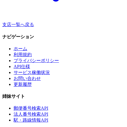
支店一覧へ戻る
ナビゲーション
ホーム
利用規約
プライバシーポリシー
API仕様
サービス稼働状況
お問い合わせ
更新履歴
姉妹サイト
郵便番号検索API
法人番号検索API
駅・路線情報API