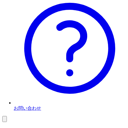
お問い合わせ