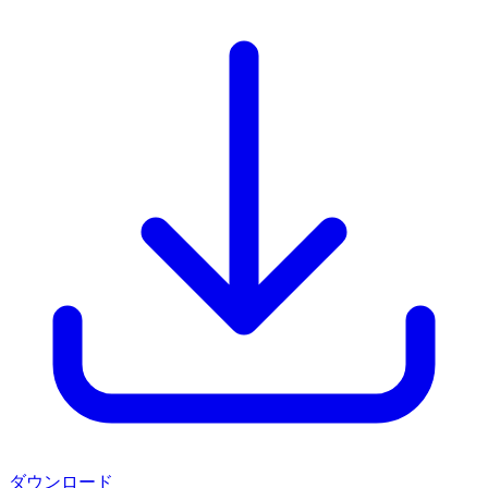
ダウンロード