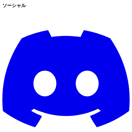
ソーシャル