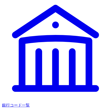
銀行コード一覧