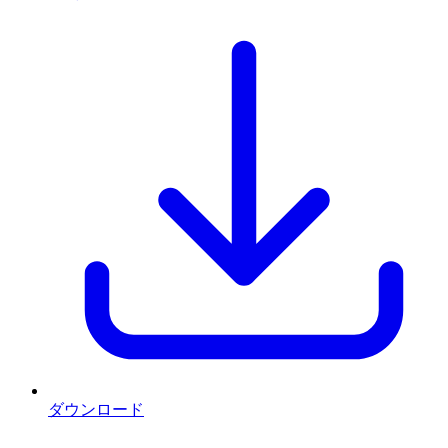
ダウンロード