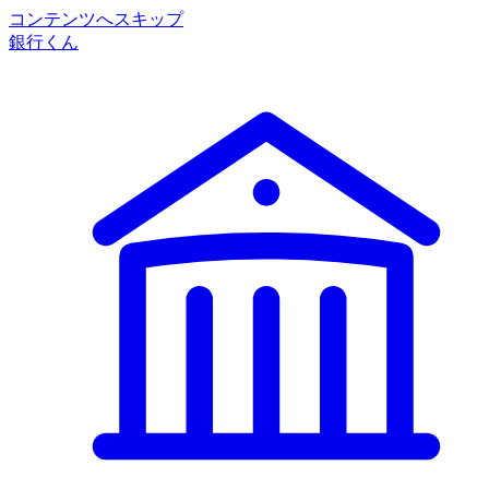
コンテンツへスキップ
銀行くん