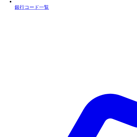
銀行コード一覧