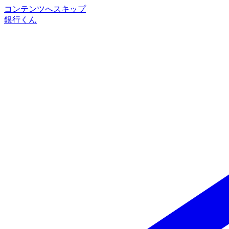
コンテンツへスキップ
銀行くん