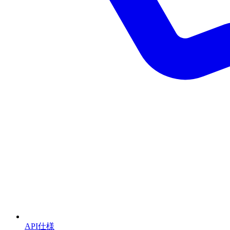
API仕様