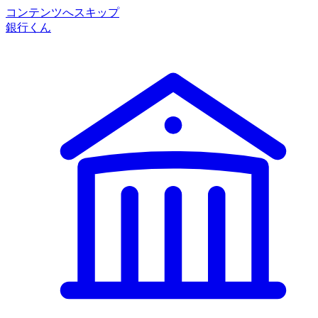
コンテンツへスキップ
銀行くん