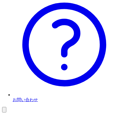
お問い合わせ