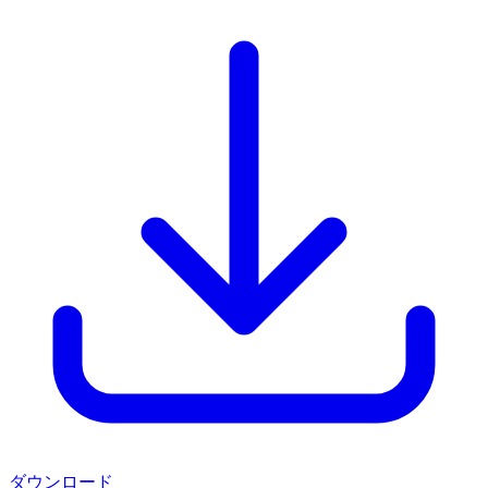
ダウンロード