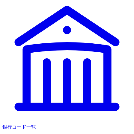
銀行コード一覧