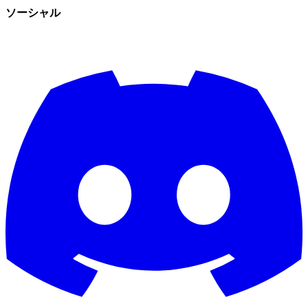
ソーシャル