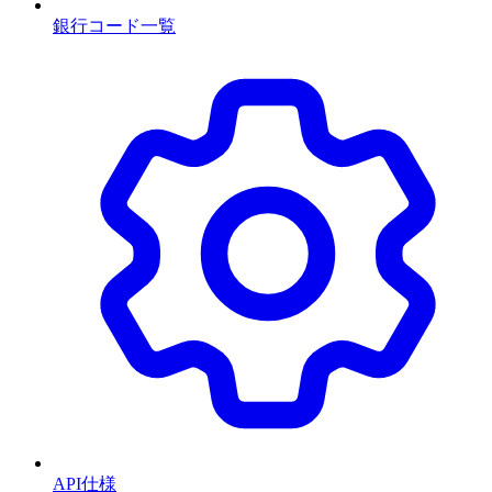
銀行コード一覧
API仕様