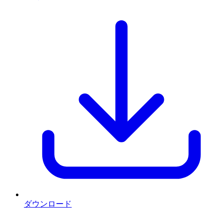
ダウンロード