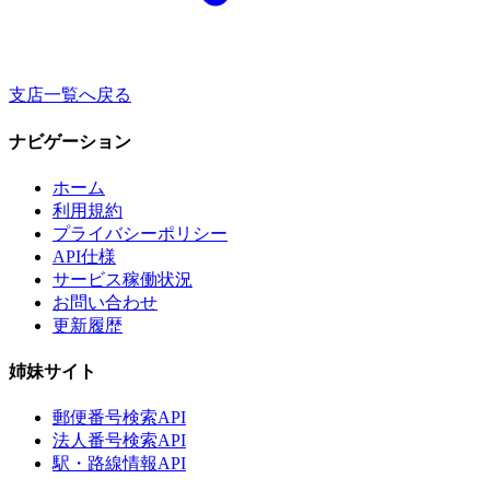
支店一覧へ戻る
ナビゲーション
ホーム
利用規約
プライバシーポリシー
API仕様
サービス稼働状況
お問い合わせ
更新履歴
姉妹サイト
郵便番号検索API
法人番号検索API
駅・路線情報API