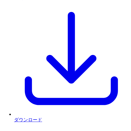
ダウンロード