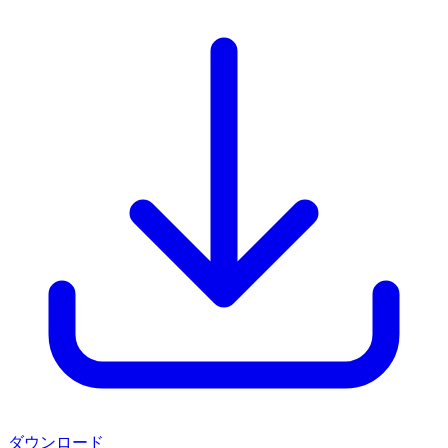
ダウンロード