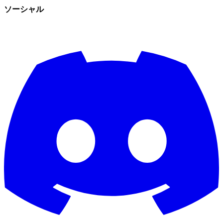
ソーシャル