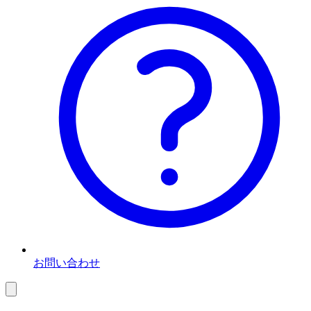
お問い合わせ