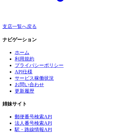
支店一覧へ戻る
ナビゲーション
ホーム
利用規約
プライバシーポリシー
API仕様
サービス稼働状況
お問い合わせ
更新履歴
姉妹サイト
郵便番号検索API
法人番号検索API
駅・路線情報API