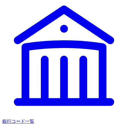
銀行コード一覧