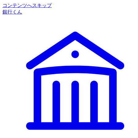
コンテンツへスキップ
銀行くん