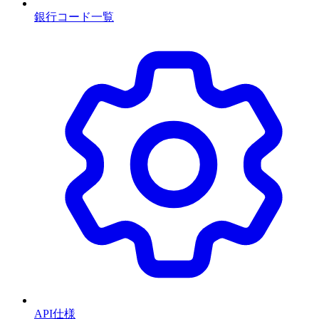
銀行コード一覧
API仕様