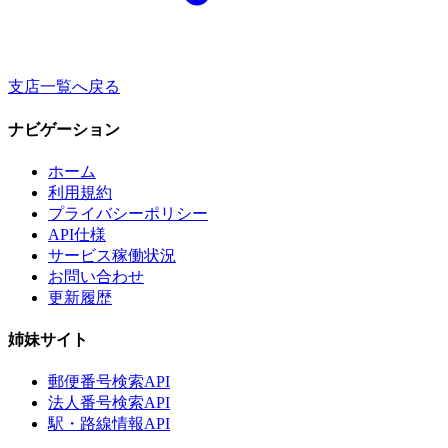
支店一覧へ戻る
ナビゲーション
ホーム
利用規約
プライバシーポリシー
API仕様
サービス稼働状況
お問い合わせ
更新履歴
姉妹サイト
郵便番号検索API
法人番号検索API
駅・路線情報API