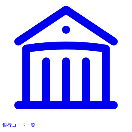
銀行コード一覧