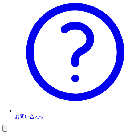
お問い合わせ