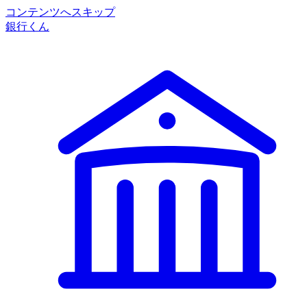
コンテンツへスキップ
銀行くん