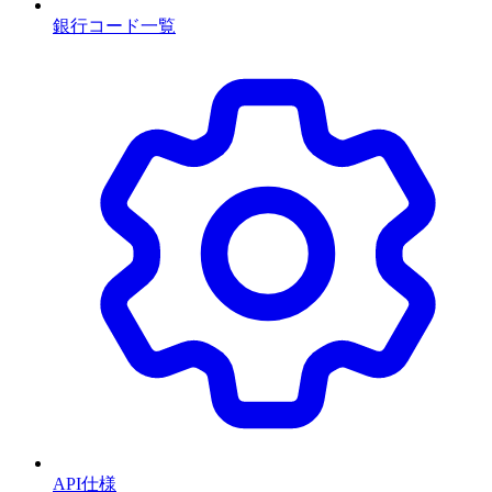
銀行コード一覧
API仕様