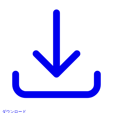
ダウンロード