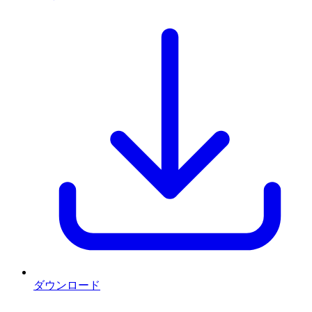
ダウンロード