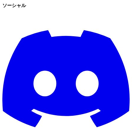
ソーシャル