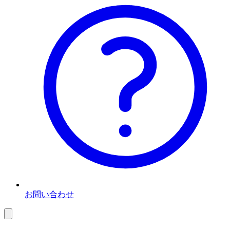
お問い合わせ