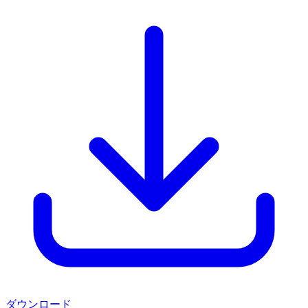
ダウンロード