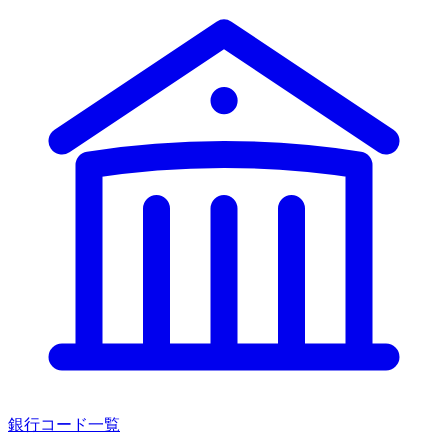
銀行コード一覧