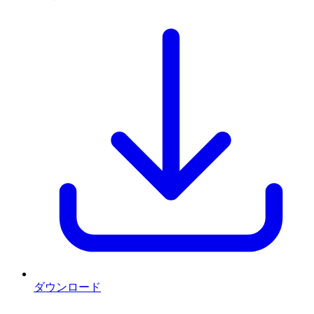
ダウンロード