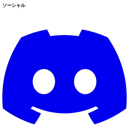
ソーシャル