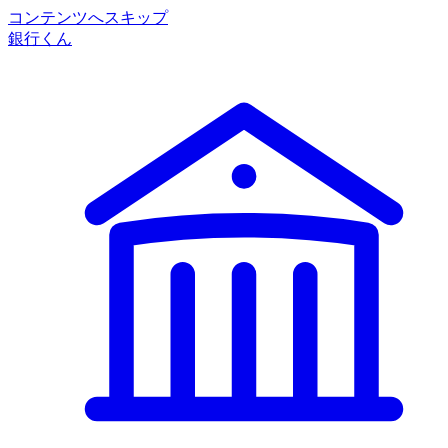
コンテンツへスキップ
銀行くん