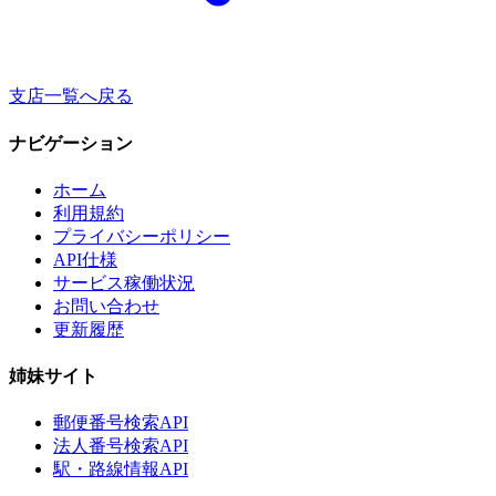
支店一覧へ戻る
ナビゲーション
ホーム
利用規約
プライバシーポリシー
API仕様
サービス稼働状況
お問い合わせ
更新履歴
姉妹サイト
郵便番号検索API
法人番号検索API
駅・路線情報API