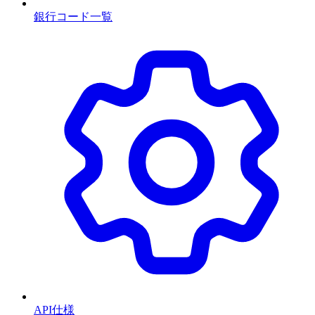
銀行コード一覧
API仕様