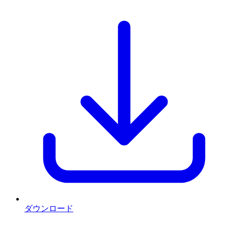
ダウンロード