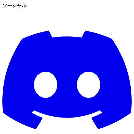
ソーシャル