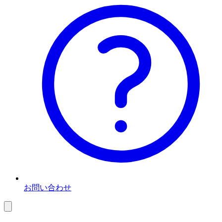
お問い合わせ