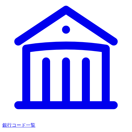
銀行コード一覧