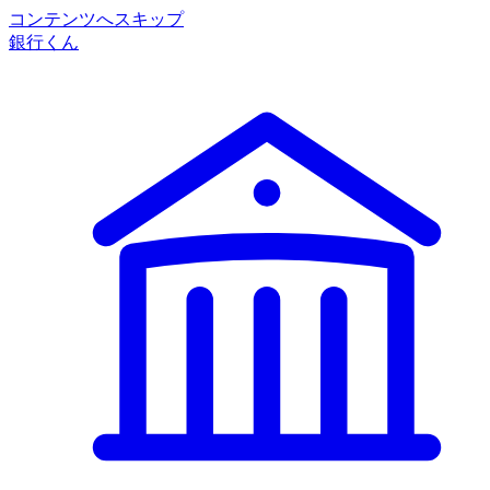
コンテンツへスキップ
銀行くん