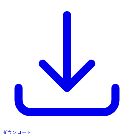
ダウンロード