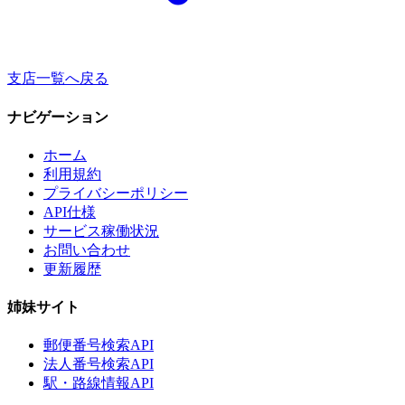
支店一覧へ戻る
ナビゲーション
ホーム
利用規約
プライバシーポリシー
API仕様
サービス稼働状況
お問い合わせ
更新履歴
姉妹サイト
郵便番号検索API
法人番号検索API
駅・路線情報API