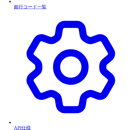
銀行コード一覧
API仕様