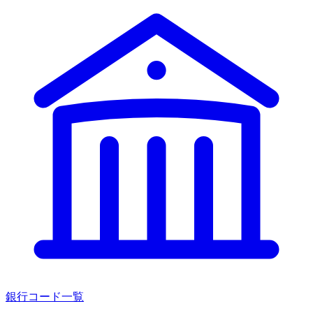
銀行コード一覧