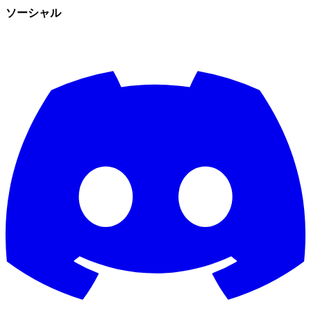
ソーシャル