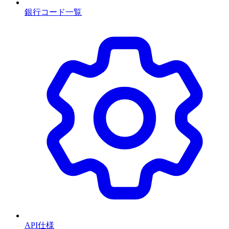
銀行コード一覧
API仕様