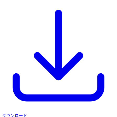
ダウンロード