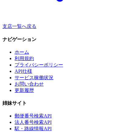
支店一覧へ戻る
ナビゲーション
ホーム
利用規約
プライバシーポリシー
API仕様
サービス稼働状況
お問い合わせ
更新履歴
姉妹サイト
郵便番号検索API
法人番号検索API
駅・路線情報API