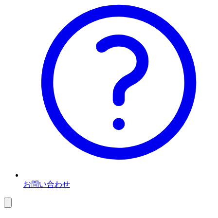
お問い合わせ