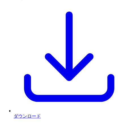
ダウンロード