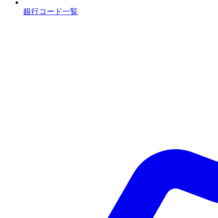
銀行コード一覧