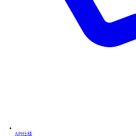
API仕様