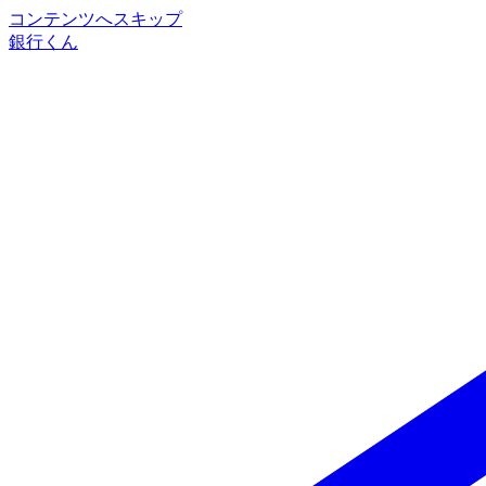
コンテンツへスキップ
銀行くん