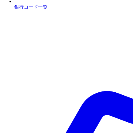
銀行コード一覧