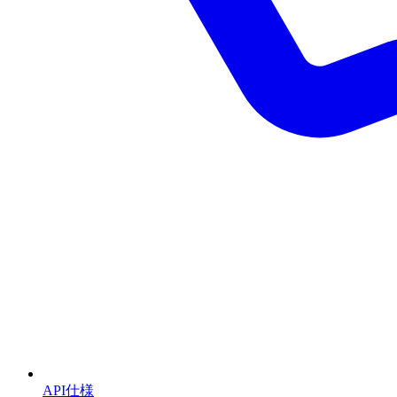
API仕様