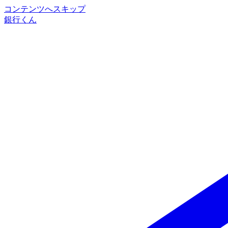
コンテンツへスキップ
銀行くん