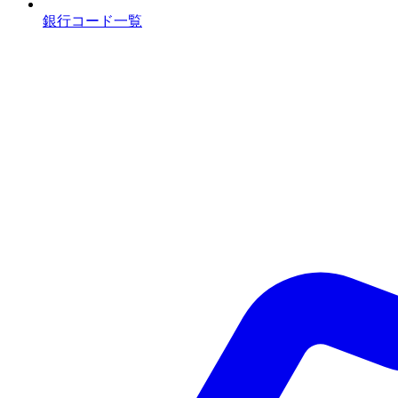
銀行コード一覧