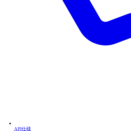
API仕様