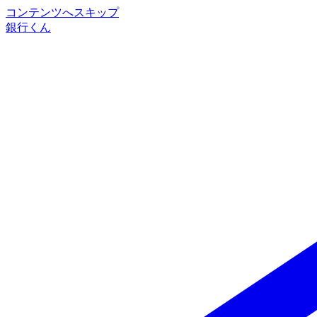
コンテンツへスキップ
銀行くん