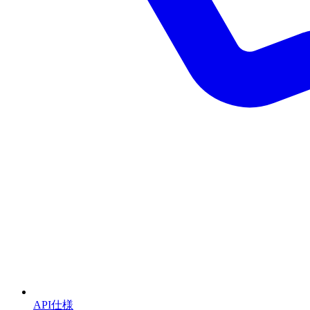
API仕様