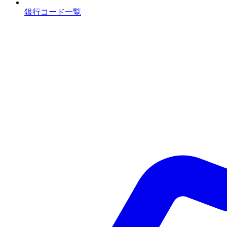
銀行コード一覧