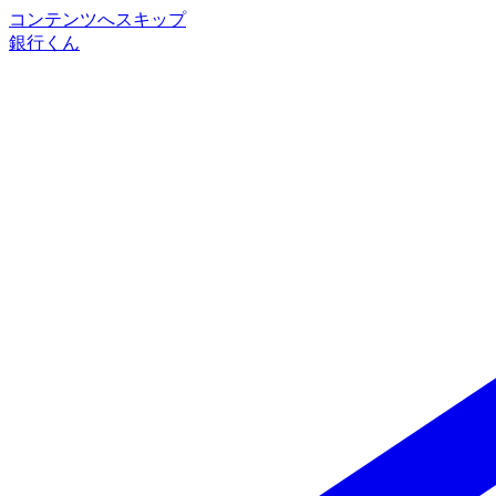
コンテンツへスキップ
銀行くん